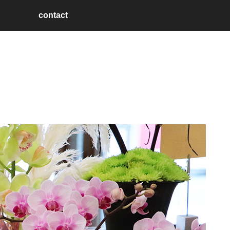
contact