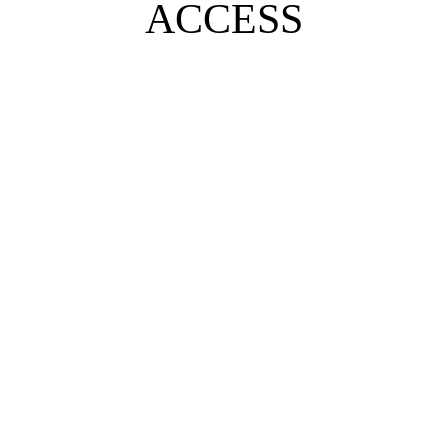
ACCESS