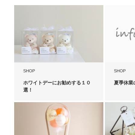
SHOP
SHOP
ホワイトデーにお勧めする１０
夏季休業
選！