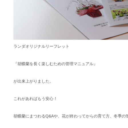
ランダオリジナルリーフレット
『胡蝶蘭を長く楽しむための管理マニュアル』
が出来上がりました。
これがあればもう安心！
胡蝶蘭にまつわるQ&Aや、花が終わってからの育て方、冬季の