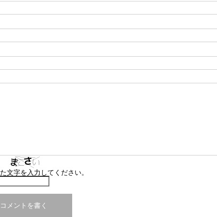
た文字を入力してください。