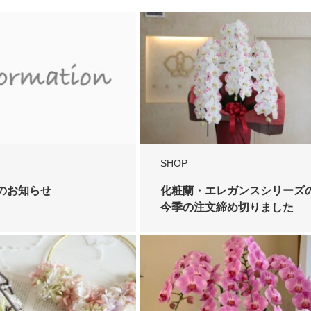
SHOP
のお知らせ
化粧蘭・エレガンスシリーズ
今季の注文締め切りました