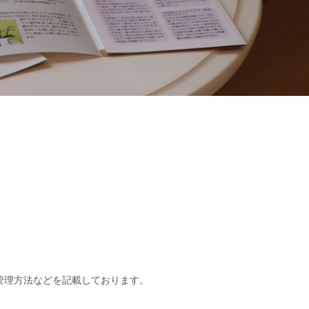
管理方法などを記載しております。