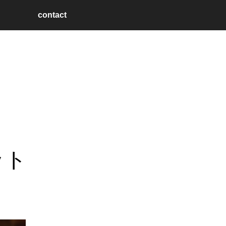
contact
ット