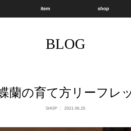
item
shop
BLOG
蝶蘭の育て方リーフレ
SHOP
2021.06.25