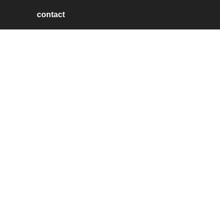
contact