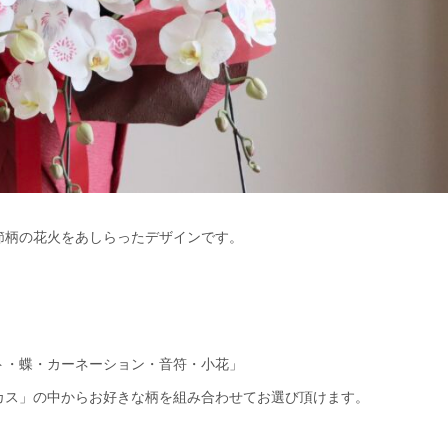
節柄の花火をあしらったデザインです。
ト・蝶・カーネーション・音符・小花」
カス」の中からお好きな柄を組み合わせてお選び頂けます。