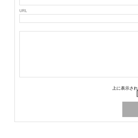
URL
上に表示され