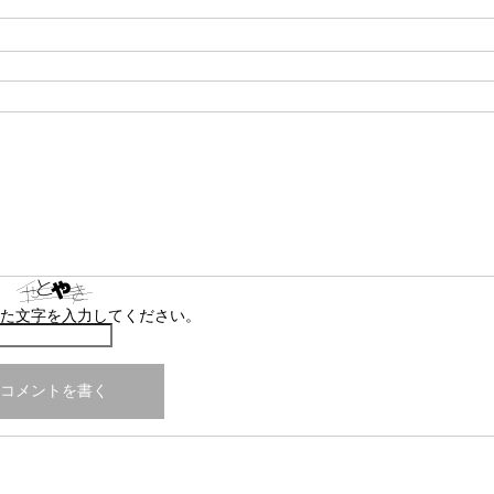
た文字を入力してください。