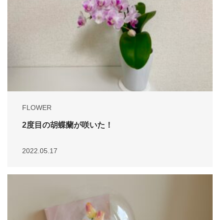
FLOWER
2度目の胡蝶蘭が咲いた！
2022.05.17