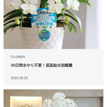
FLOWER
30日間水やり不要！底面給水胡蝶蘭
2022.08.25