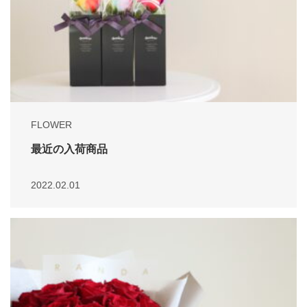
FLOWER
最近の入荷商品
2022.02.01