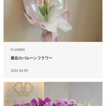
FLOWER
最近のバルーンフラワー
2022.04.09