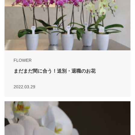
FLOWER
まだまだ間に合う！送別・退職のお花
2022.03.29