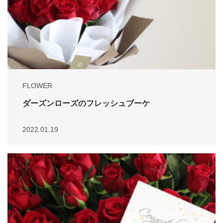
FLOWER
ダーズンローズのフレッシュブーケ
2022.01.19