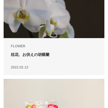
FLOWER
枕花、お供えの胡蝶蘭
2022.02.13