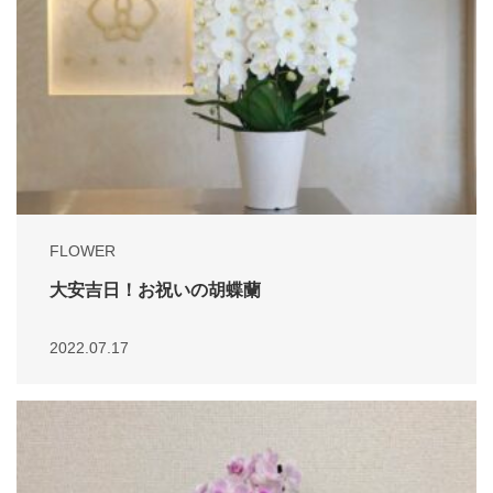
FLOWER
大安吉日！お祝いの胡蝶蘭
2022.07.17