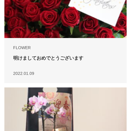
FLOWER
明けましておめでとうございます
2022.01.09