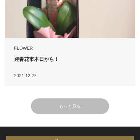
FLOWER
迎春花市本日から！
2021.12.27
もっと見る