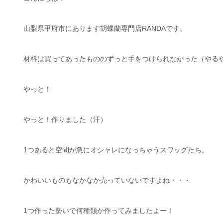
山梨県甲府市にあります胡蝶蘭専門店RANDAです。
材料は買ってあったもののずっと手をつけられなかった（やる
やっと！
やっと！作りました（汗）
1つあると空間が急にオシャレになっちゃうスワッグたち。
かわいいものもなかなか売っていないですよね・・・
1つ作った勢いで何種類か作ってみましたよー！