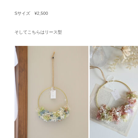
Sサイズ ¥2,500
そしてこちらはリース型