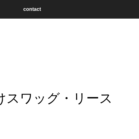
contact
けスワッグ・リース