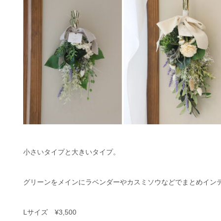
小さいタイプと大きいタイプ。
グリーンをメインにラベンダーやカスミソウなどでまとめイン
Lサイズ ¥3,500