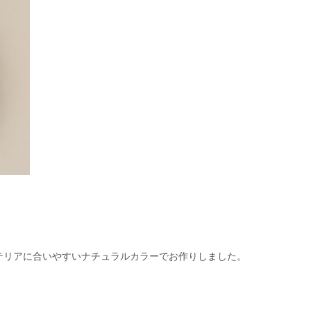
テリアに合いやすいナチュラルカラーでお作りしました。