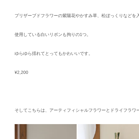
プリザーブドフラワーの紫陽花やかすみ草、松ぼっくりなどを
使用している白いリボンも拘りの1つ。
ゆらゆら揺れてとってもかわいいです。
¥2,200
そしてこちらは、アーティフィシャルフラワーとドライフラワ