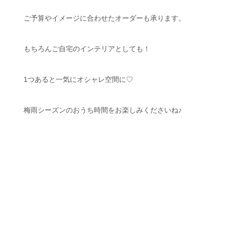
ご予算やイメージに合わせたオーダーも承ります。
もちろんご自宅のインテリアとしても！
1つあると一気にオシャレ空間に♡
梅雨シーズンのおうち時間をお楽しみくださいね♪